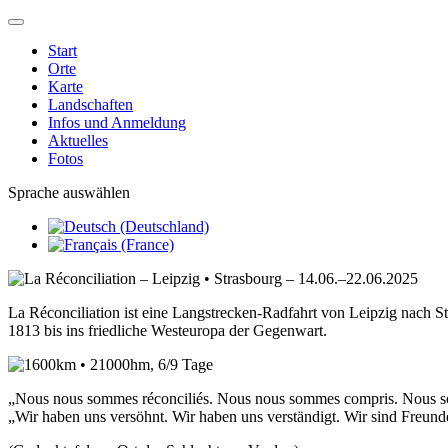
Start
Orte
Karte
Landschaften
Infos und Anmeldung
Aktuelles
Fotos
Sprache auswählen
La Réconciliation ist eine Langstrecken-Radfahrt von Leipzig nach S
1813 bis ins friedliche Westeuropa der Gegenwart.
„Nous nous sommes réconciliés. Nous nous sommes compris. Nous 
„Wir haben uns versöhnt. Wir haben uns verständigt. Wir sind Freun