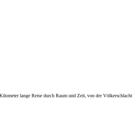
 Kilometer lange Reise durch Raum und Zeit, von der Völkerschlacht